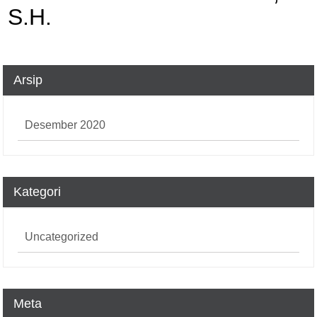
S.H.
Arsip
Desember 2020
Kategori
Uncategorized
Meta