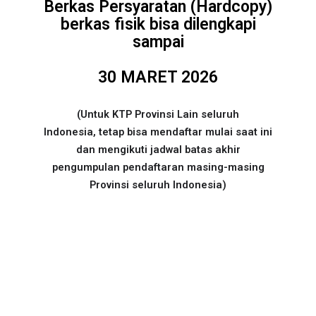
Berkas Persyaratan (Hardcopy)
berkas fisik bisa dilengkapi
sampai
30 MARET 2026
(Untuk KTP Provinsi Lain seluruh
Indonesia, tetap bisa mendaftar mulai saat ini
dan mengikuti jadwal batas akhir
pengumpulan pendaftaran masing-masing
Provinsi seluruh Indonesia)