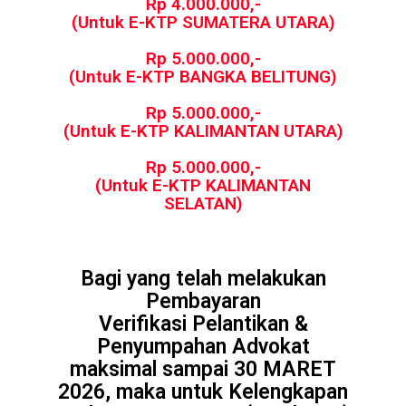
Rp 4.000.000,-
(Untuk E-KTP SUMATERA UTARA)
Rp 5.000.000,-
(Untuk E-KTP BANGKA BELITUNG)
Rp 5.000.000,-
(Untuk E-KTP KALIMANTAN UTARA)
Rp 5.000.000,-
(Untuk E-KTP KALIMANTAN
SELATAN)
Bagi yang telah melakukan
Pembayaran
Verifikasi Pelantikan &
Penyumpahan Advokat
maksimal sampai 30 MARET
2026, maka untuk Kelengkapan