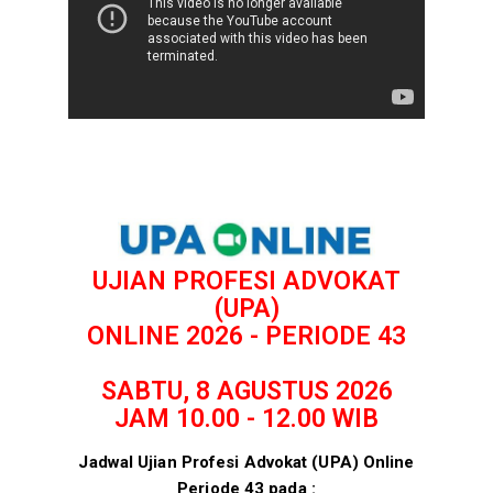
UJIAN PROFESI ADVOKAT
(UPA)
ONLINE 2026 - PERIODE 43
SABTU, 8 AGUSTUS 2026
JAM 10.00 - 12.00 WIB
Jadwal Ujian Profesi Advokat (UPA) Online
Periode 43 pada :