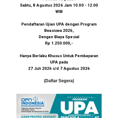
Sabtu, 8 Agustus 2026 Jam 10.00 - 12.00
WIB
Pendaftaran Ujian UPA dengan Program
Beasiswa 2026,
Dengan Biaya Spesial
Rp 1.250.000,-
Hanya Berlaku Khusus Untuk Pembayaran
UPA pada
27 Juli 2026 s/d 7 Agustus 2026
(
Daftar Segera
)