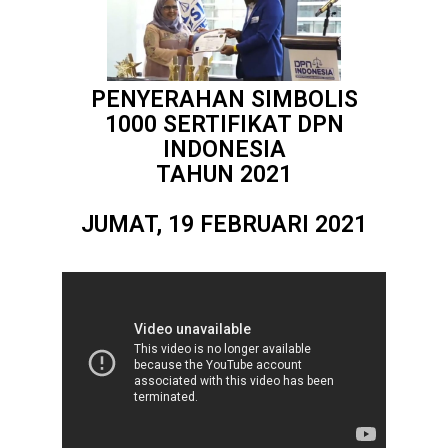
PENYERAHAN SIMBOLIS
1000 SERTIFIKAT DPN
INDONESIA
TAHUN 2021
JUMAT, 19 FEBRUARI 2021