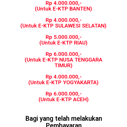
Rp 4.000.000,-
(Untuk E-KTP BANTEN)
Rp 4.000.000,-
(Untuk E-KTP SULAWESI SELATAN)
Rp 5.000.000,-
(Untuk E-KTP RIAU)
Rp 6.000.000,-
(Untuk E-KTP NUSA TENGGARA
TIMUR)
Rp 4.000.000,-
(Untuk E-KTP YOGYAKARTA)
Rp 6.000.000,-
(Untuk E-KTP ACEH)
Bagi yang telah melakukan
Pembayaran