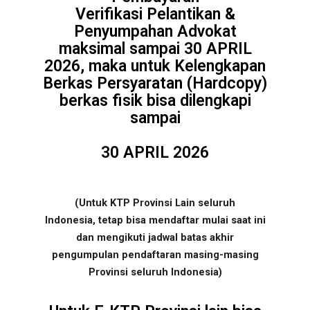
Verifikasi Pelantikan &
Penyumpahan Advokat
maksimal sampai 30 APRIL
2026, maka untuk Kelengkapan
Berkas Persyaratan (Hardcopy)
berkas fisik bisa dilengkapi
sampai
30 APRIL 2026
(Untuk KTP Provinsi Lain seluruh
Indonesia, tetap bisa mendaftar mulai saat ini
dan mengikuti jadwal batas akhir
pengumpulan pendaftaran masing-masing
Provinsi seluruh Indonesia)