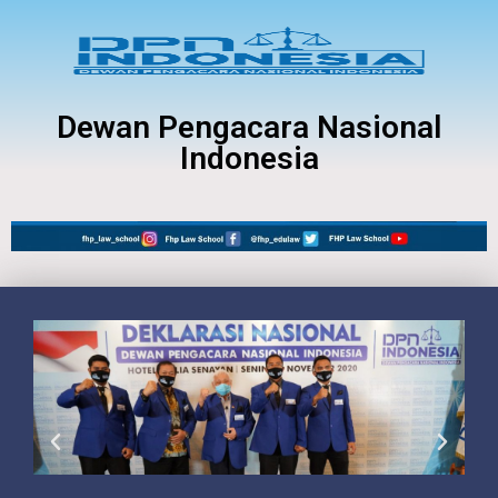
Dewan Pengacara Nasional
Indonesia