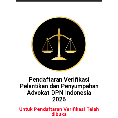
Pendaftaran Verifikasi
Pelantikan dan Penyumpahan
Advokat DPN Indonesia
2026
Untuk Pendaftaran Verifikasi Telah
dibuka