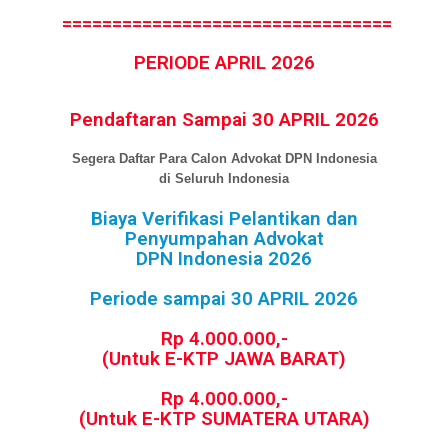
=================================
PERIODE APRIL 2026
Pendaftaran Sampai 30 APRIL 2026
Segera Daftar Para Calon Advokat DPN Indonesia
di Seluruh Indonesia
Biaya Verifikasi Pelantikan dan
Penyumpahan Advokat
DPN Indonesia 2026
Periode sampai 30 APRIL 2026
Rp 4.000.000,-
(Untuk E-KTP JAWA BARAT)
Rp 4.000.000,-
(Untuk E-KTP SUMATERA UTARA)