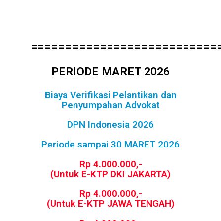
===========================
PERIODE MARET 2026
Biaya Verifikasi Pelantikan dan
Penyumpahan Advokat
DPN Indonesia 2026
Periode sampai 30 MARET 2026
Rp 4.000.000,-
(Untuk E-KTP DKI JAKARTA)
Rp 4.000.000,-
(Untuk E-KTP JAWA TENGAH)