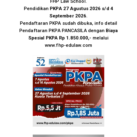
FHP Law School.
Pendidikan
PKPA 27 Agustus 2026 s/d 4
September 2026
.
Pendaftaran PKPA sudah dibuka, info detail
Pendaftaran PKPA PANCASILA dengan
Biaya
Spesial PKPA Rp 1.850.000,-
melalui
www.fhp-edulaw.com