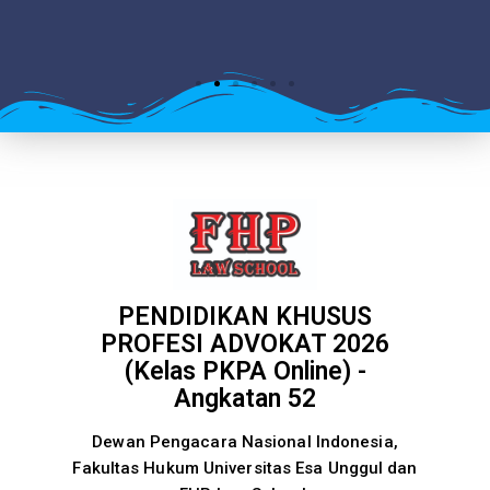
PENDIDIKAN KHUSUS
PROFESI ADVOKAT 2026
(Kelas PKPA Online) -
Angkatan 52
Dewan Pengacara Nasional Indonesia,
Fakultas Hukum Universitas Esa Unggul dan