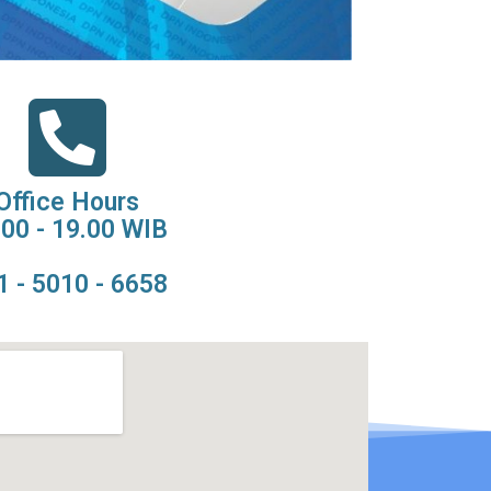
Office Hours
.00 - 19.00 WIB
1 - 5010 - 6658