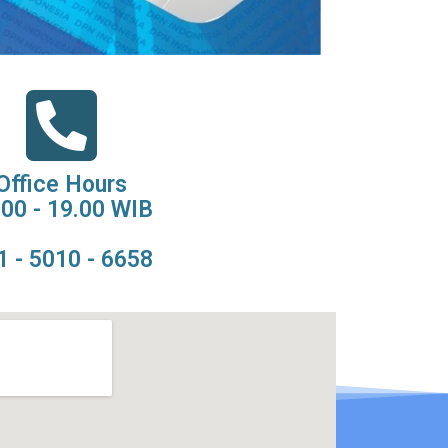
Office Hours
.00 - 19.00 WIB
1 - 5010 - 6658