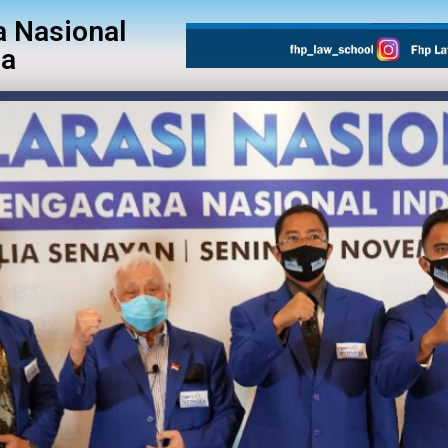
 Nasional
ia