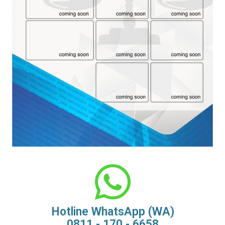
Hotline WhatsApp (WA)
0811 - 170 - 6658