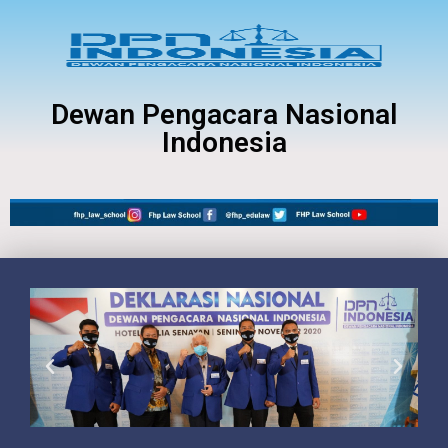
Dewan Pengacara Nasional
Indonesia