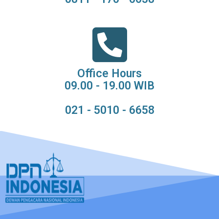
Office Hours
09.00 - 19.00 WIB
021 - 5010 - 6658