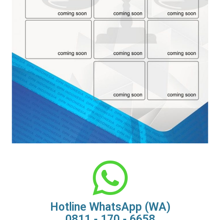
Hotline WhatsApp (WA)
0811 - 170 - 6658