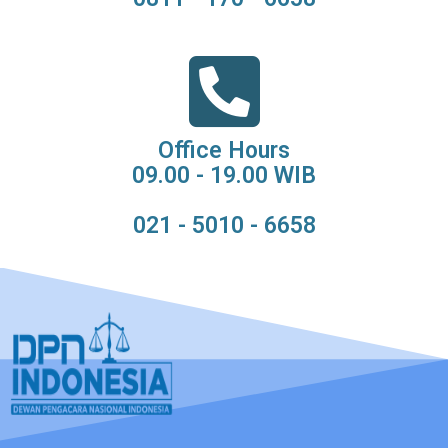
Office Hours
09.00 - 19.00 WIB
021 - 5010 - 6658