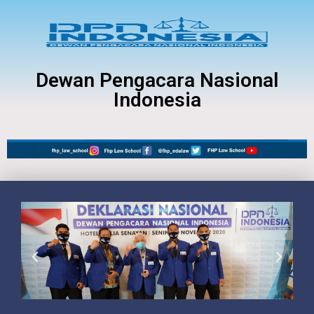
Dewan Pengacara Nasional
Indonesia