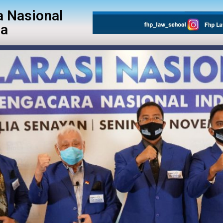
 Nasional
ia