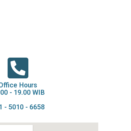
Office Hours
.00 - 19.00 WIB
1 - 5010 - 6658