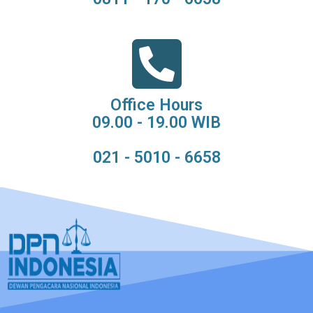
Office Hours
09.00 - 19.00 WIB
021 - 5010 - 6658