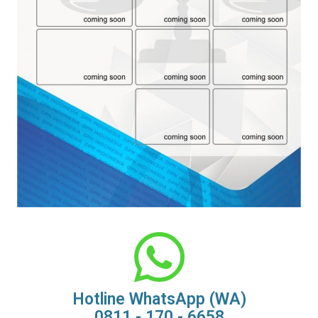
Hotline WhatsApp (WA)
0811 - 170 - 6658