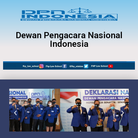
Dewan Pengacara Nasional
Indonesia