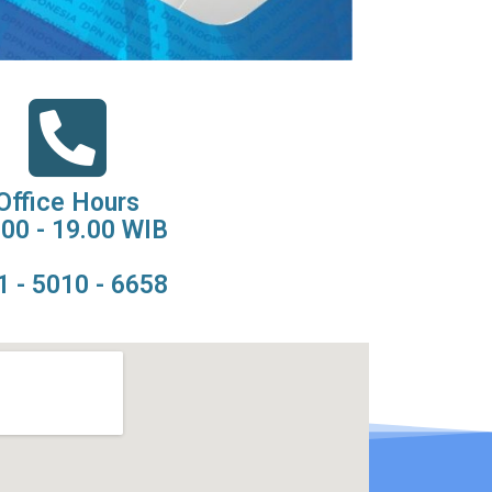
Office Hours
.00 - 19.00 WIB
1 - 5010 - 6658