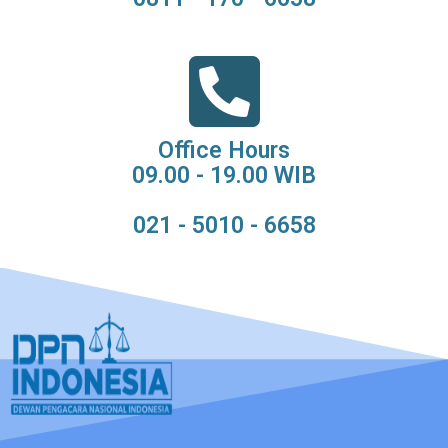
Office Hours
09.00 - 19.00 WIB
021 - 5010 - 6658