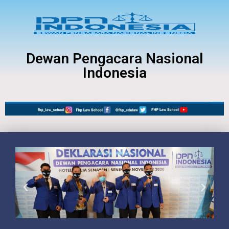
Dewan Pengacara Nasional
Indonesia