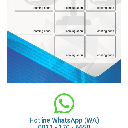
Hotline WhatsApp (WA)
0811 - 170 - 6658