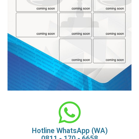
Hotline WhatsApp (WA)
0811 - 170 - 6658