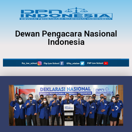
Dewan Pengacara Nasional
Indonesia