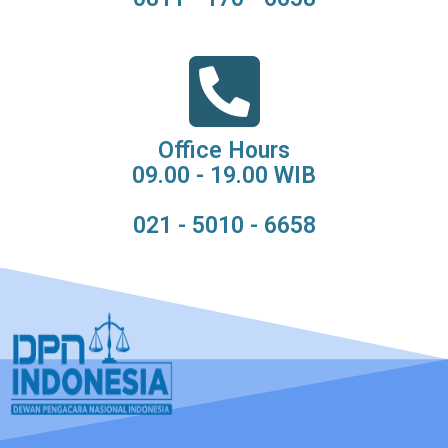
Office Hours
09.00 - 19.00 WIB
021 - 5010 - 6658