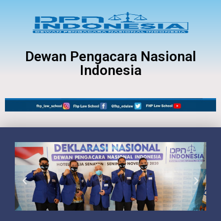
Dewan Pengacara Nasional
Indonesia