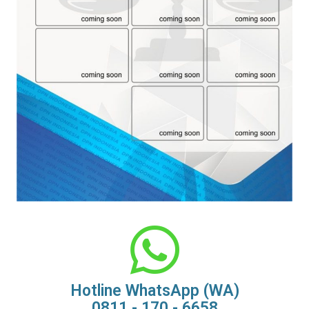
Hotline WhatsApp (WA)
0811 - 170 - 6658