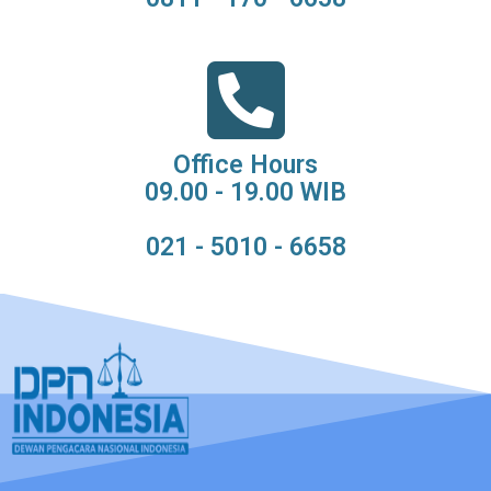
Office Hours
09.00 - 19.00 WIB
021 - 5010 - 6658