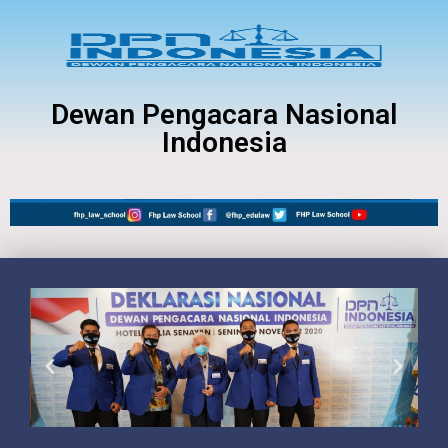
Dewan Pengacara Nasional
Indonesia