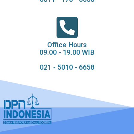
Office Hours
09.00 - 19.00 WIB
021 - 5010 - 6658