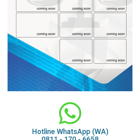
Hotline WhatsApp (WA)
0811 - 170 - 6658