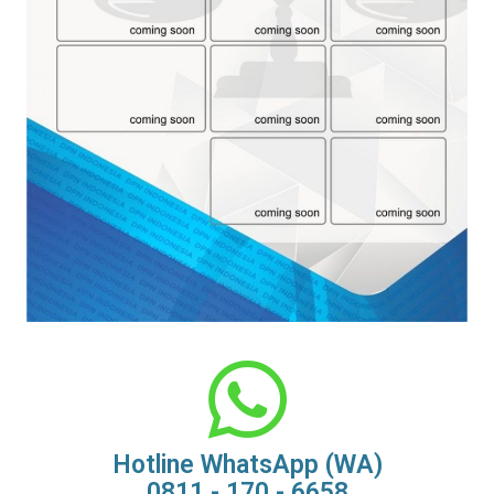
Hotline WhatsApp (WA)
0811 - 170 - 6658