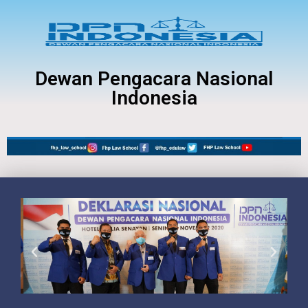
Dewan Pengacara Nasional
Indonesia