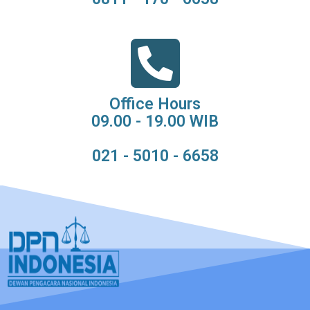
Office Hours
09.00 - 19.00 WIB
021 - 5010 - 6658