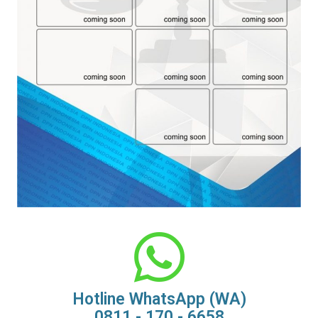
Hotline WhatsApp (WA)
0811 - 170 - 6658