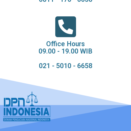
Office Hours
09.00 - 19.00 WIB
021 - 5010 - 6658