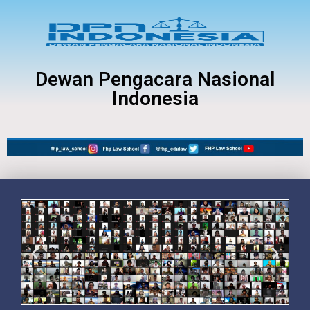
Dewan Pengacara Nasional
Indonesia