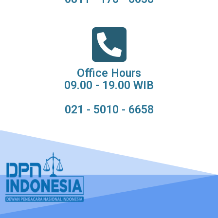
Office Hours
09.00 - 19.00 WIB
021 - 5010 - 6658