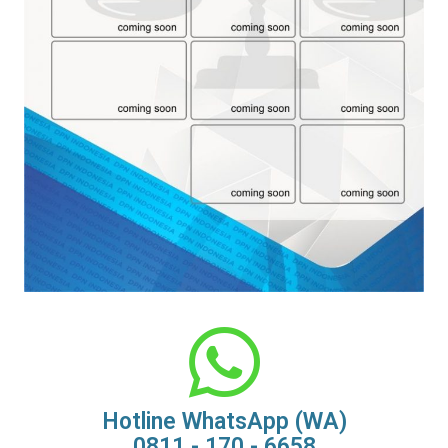
Hotline WhatsApp (WA)
0811 - 170 - 6658