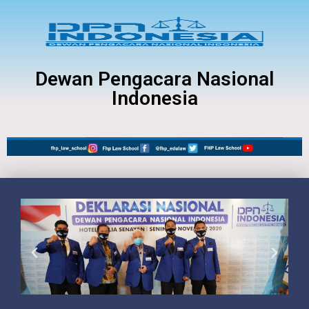
Dewan Pengacara Nasional
Indonesia