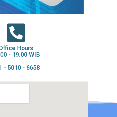
Office Hours
.00 - 19.00 WIB
1 - 5010 - 6658