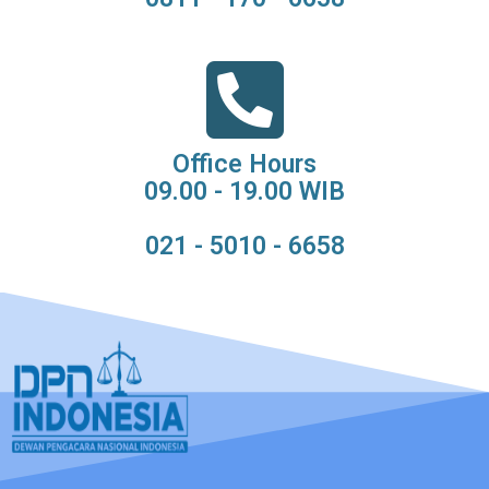
Office Hours
09.00 - 19.00 WIB
021 - 5010 - 6658