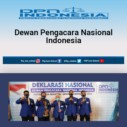
Dewan Pengacara Nasional
Indonesia