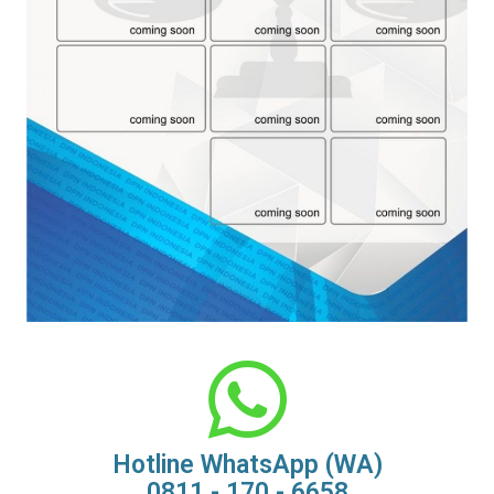
Hotline WhatsApp (WA)
0811 - 170 - 6658