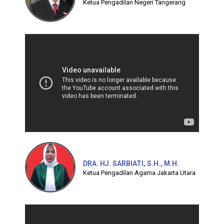
Ketua Pengadilan Negeri Tangerang
DRA. HJ. SARBIATI, S.H., M.H.
Ketua Pengadilan Agama Jakarta Utara