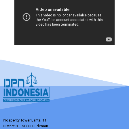
Prosperity Tower Lantai 11
District 8 – SCBD Sudirman