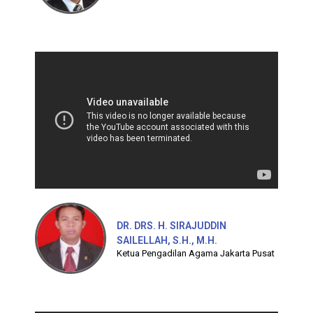
DR. DRS. H. SIRAJUDDIN
SAILELLAH, S.H., M.H.
Ketua Pengadilan Agama Jakarta Pusat