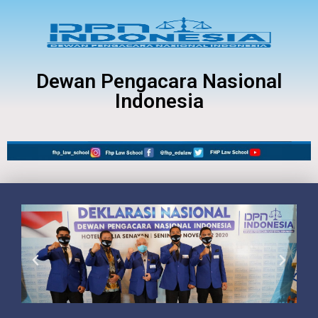
Dewan Pengacara Nasional
Indonesia