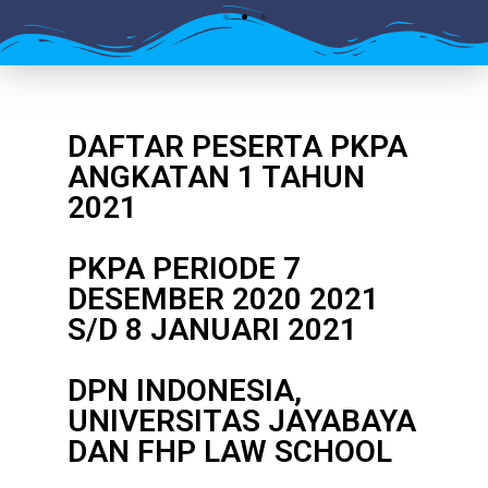
DAFTAR PESERTA PKPA
ANGKATAN 1 TAHUN
2021
PKPA PERIODE 7
DESEMBER 2020 2021
S/D 8 JANUARI 2021
DPN INDONESIA,
UNIVERSITAS JAYABAYA
DAN FHP LAW SCHOOL