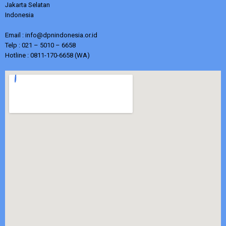
Jakarta Selatan
Indonesia
Email : info@dpnindonesia.or.id
Telp : 021 – 5010 – 6658
Hotline : 0811-170-6658 (WA)