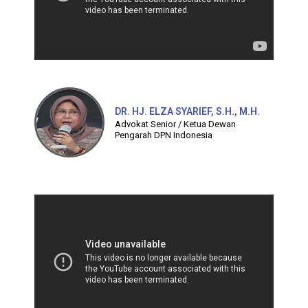
DR. HJ. ELZA SYARIEF, S.H., M.H.
Advokat Senior / Ketua Dewan
Pengarah DPN Indonesia