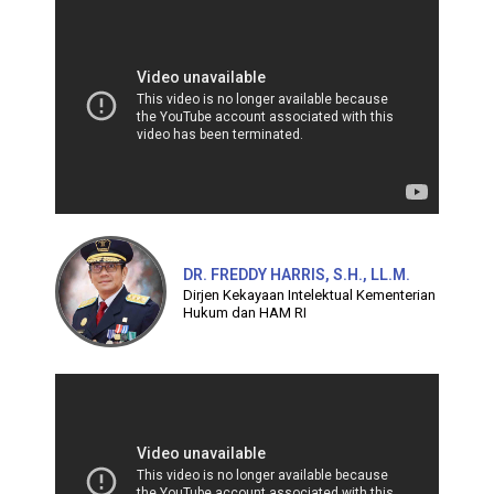
DR. FREDDY HARRIS, S.H., LL.M.
Dirjen Kekayaan Intelektual Kementerian
Hukum dan HAM RI