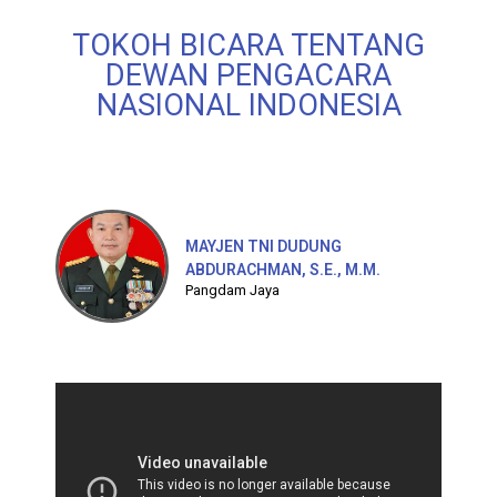
TOKOH BICARA TENTANG
DEWAN PENGACARA
NASIONAL INDONESIA
MAYJEN TNI DUDUNG
ABDURACHMAN, S.E., M.M.
Pangdam Jaya