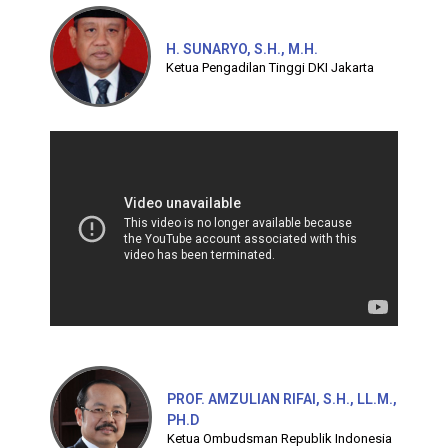
H. SUNARYO, S.H., M.H.
Ketua Pengadilan Tinggi DKI Jakarta
PROF. AMZULIAN RIFAI, S.H., LL.M.,
PH.D
Ketua Ombudsman Republik Indonesia