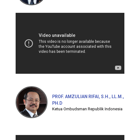
PROF. AMZULIAN RIFAI, S.H., LL.M.,
PH.D
Ketua Ombudsman Republik Indonesia