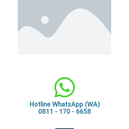
Hotline WhatsApp (WA)
0811 - 170 - 6658