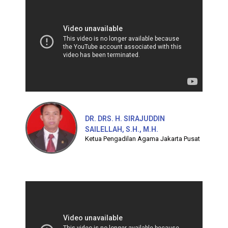
DR. DRS. H. SIRAJUDDIN
SAILELLAH, S.H., M.H.
Ketua Pengadilan Agama Jakarta Pusat