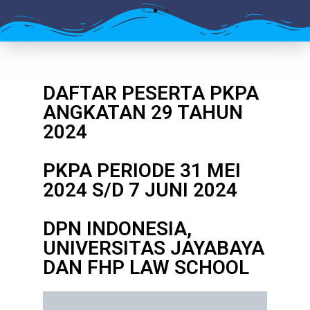
DAFTAR PESERTA PKPA
ANGKATAN 29 TAHUN
2024
PKPA PERIODE 31 MEI
2024 S/D 7 JUNI 2024
DPN INDONESIA,
UNIVERSITAS JAYABAYA
DAN FHP LAW SCHOOL