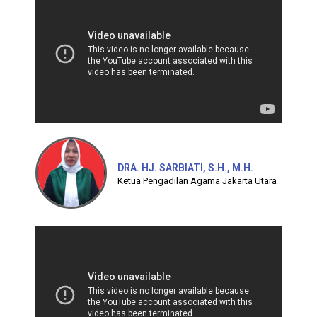
DRA. HJ. SARBIATI, S.H., M.H.
Ketua Pengadilan Agama Jakarta Utara