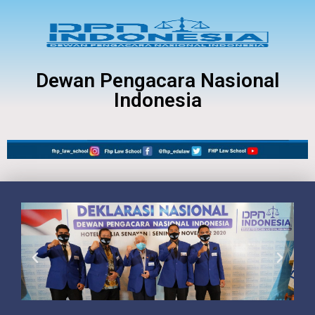
Dewan Pengacara Nasional
Indonesia