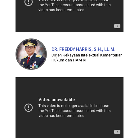
DR. FREDDY HARRIS, S.H., LL.M.
Dirjen Kekayaan Intelektual Kementerian
Hukum dan HAM RI