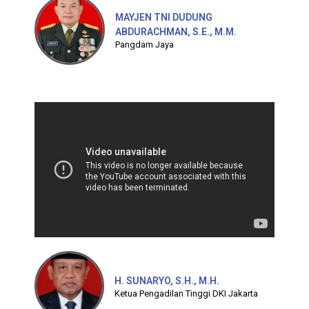
MAYJEN TNI DUDUNG
ABDURACHMAN, S.E., M.M.
Pangdam Jaya
H. SUNARYO, S.H., M.H.
Ketua Pengadilan Tinggi DKI Jakarta