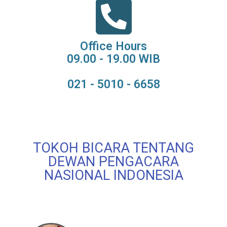
Office Hours
09.00 - 19.00 WIB
021 - 5010 - 6658
TOKOH BICARA TENTANG
DEWAN PENGACARA
NASIONAL INDONESIA