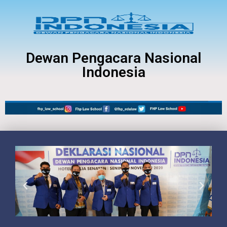
Dewan Pengacara Nasional
Indonesia