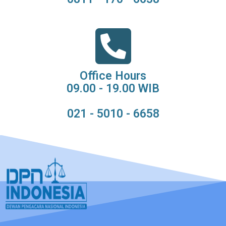
Office Hours
09.00 - 19.00 WIB
021 - 5010 - 6658