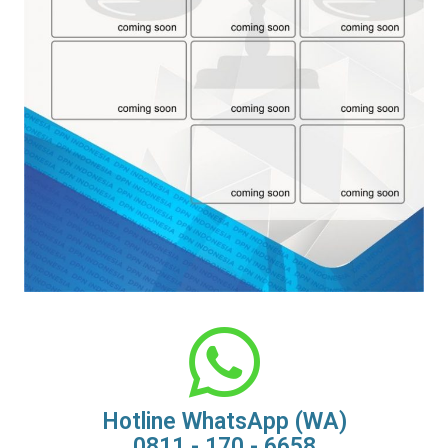
Hotline WhatsApp (WA)
0811 - 170 - 6658