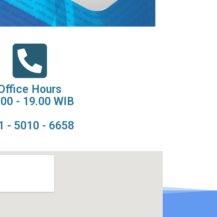
Office Hours
.00 - 19.00 WIB
1 - 5010 - 6658