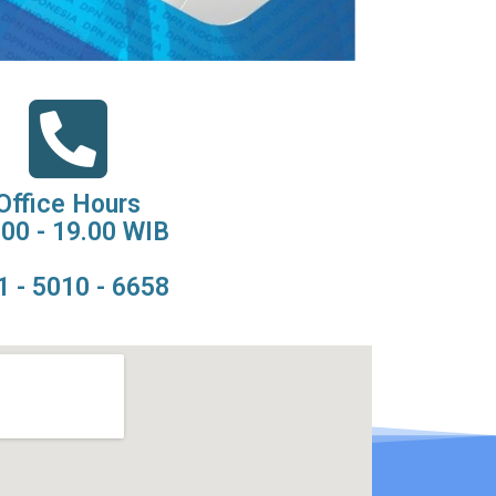
Office Hours
.00 - 19.00 WIB
1 - 5010 - 6658