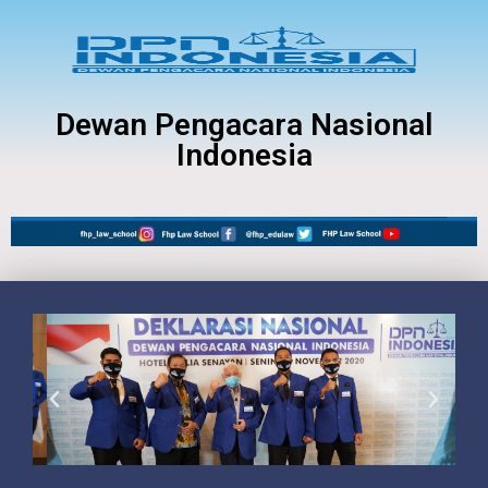
Dewan Pengacara Nasional
Indonesia