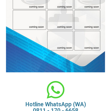
Hotline WhatsApp (WA)
0811 - 170 - 6658