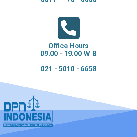
Office Hours
09.00 - 19.00 WIB
021 - 5010 - 6658