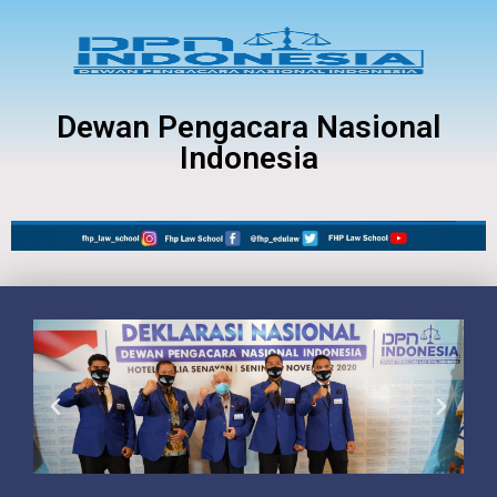
Dewan Pengacara Nasional
Indonesia