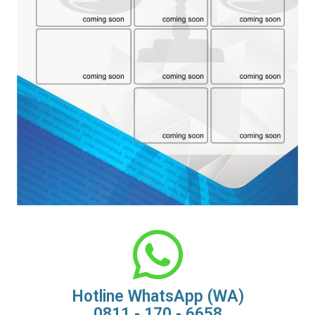
Hotline WhatsApp (WA)
0811 - 170 - 6658