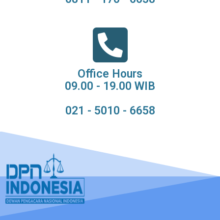
Office Hours
09.00 - 19.00 WIB
021 - 5010 - 6658