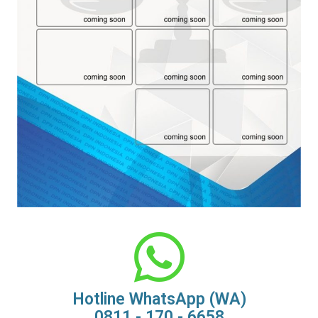
Hotline WhatsApp (WA)
0811 - 170 - 6658