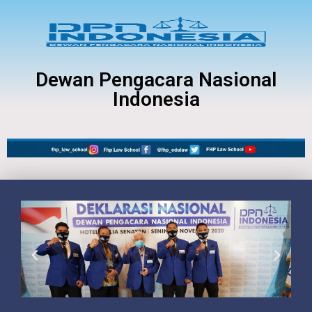
Dewan Pengacara Nasional
Indonesia