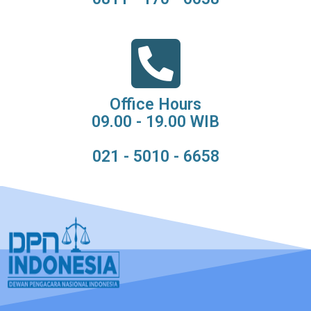
Office Hours
09.00 - 19.00 WIB
021 - 5010 - 6658