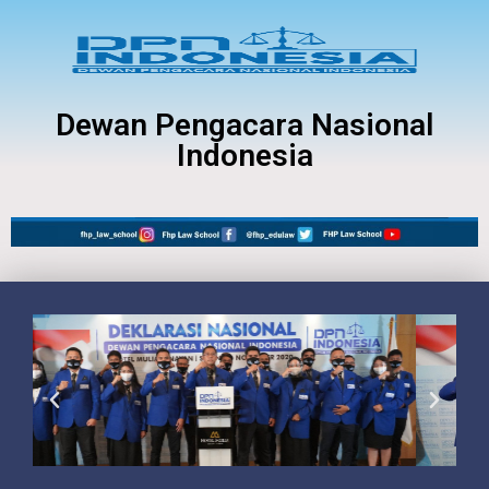
Dewan Pengacara Nasional
Indonesia