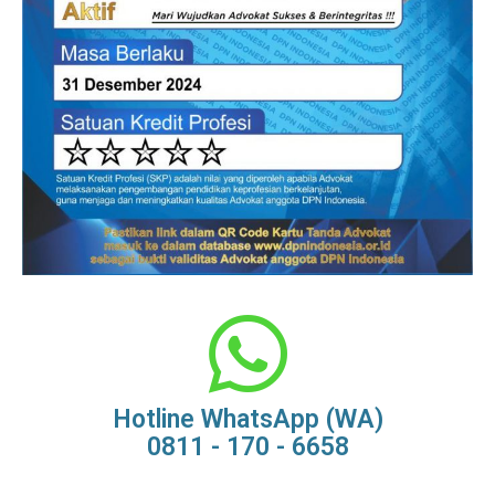
Hotline WhatsApp (WA)
0811 - 170 - 6658