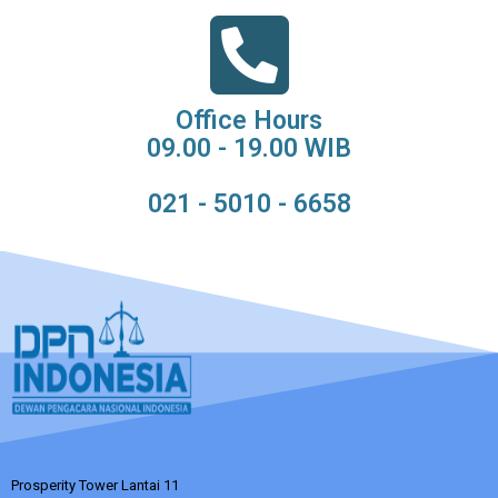
Office Hours
09.00 - 19.00 WIB
021 - 5010 - 6658
Prosperity Tower Lantai 11