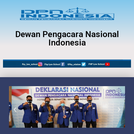
Dewan Pengacara Nasional
Indonesia