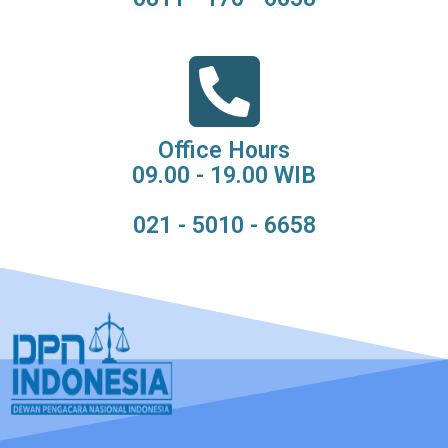
Office Hours
09.00 - 19.00 WIB
021 - 5010 - 6658