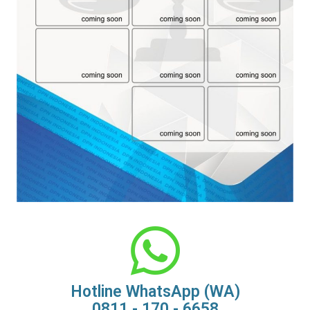
Hotline WhatsApp (WA)
0811 - 170 - 6658