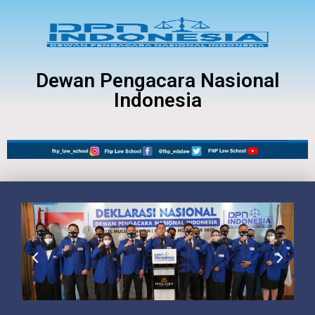
Dewan Pengacara Nasional
Indonesia