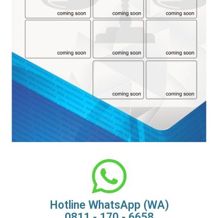
Hotline WhatsApp (WA)
0811 - 170 - 6658