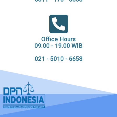
Office Hours
09.00 - 19.00 WIB
021 - 5010 - 6658